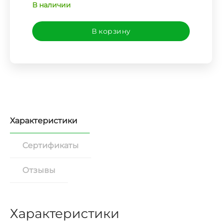
В наличии
В корзину
Характеристики
Сертификаты
Отзывы
Характеристики