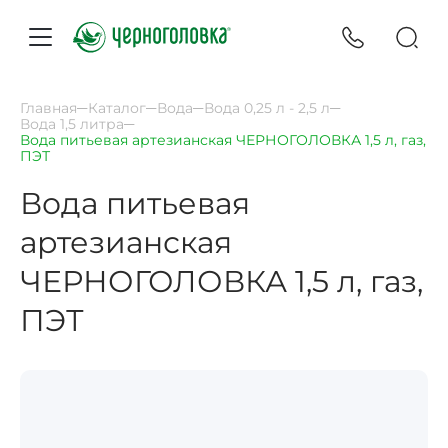
Главная
Каталог
Вода
Вода 0,25 л - 2,5 л
Вода 1,5 литра
Вода питьевая артезианская ЧЕРНОГОЛОВКА 1,5 л, газ,
ПЭТ
Вода питьевая
артезианская
ЧЕРНОГОЛОВКА 1,5 л, газ,
ПЭТ