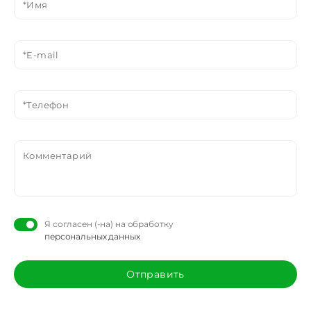
Я согласен (-на) на обработку
персональных данных
Отправить