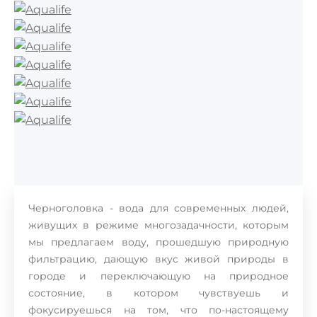
Черноголовка - вода для современных людей,
живущих в режиме многозадачности, которым
мы предлагаем воду, прошедшую природную
фильтрацию, дающую вкус живой природы в
городе и переключающую на природное
состояние, в котором чувствуешь и
фокусируешься на том, что по-настоящему