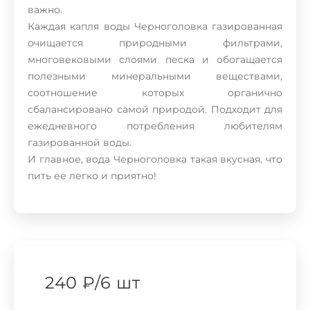
важно.
Каждая капля воды Черноголовка газированная
очищается природными фильтрами,
многовековыми слоями песка и обогащается
полезными минеральными веществами,
соотношение которых органично
сбалансировано самой природой. Подходит для
ежедневного потребления любителям
газированной воды.
И главное, вода Черноголовка такая вкусная, что
пить ее легко и приятно!
240 ₽
/
6 шт