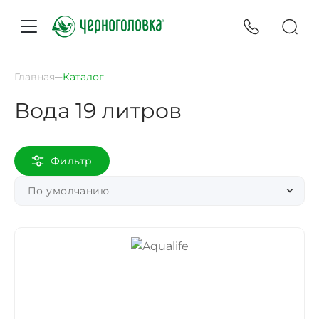
Главная
Каталог
Вода 19 литров
Фильтр
По умолчанию