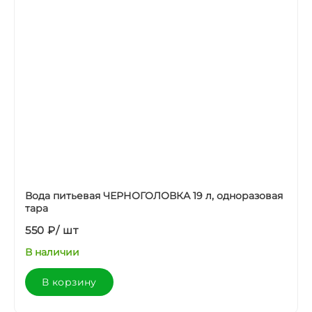
Вода питьевая ЧЕРНОГОЛОВКА 19 л, одноразовая
тара
550 ₽
/
шт
В наличии
В корзину