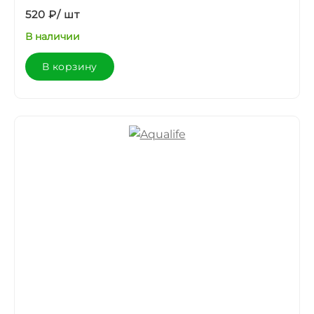
520 ₽
/
шт
В наличии
В корзину