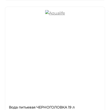
Вода питьевая ЧЕРНОГОЛОВКА 19 л