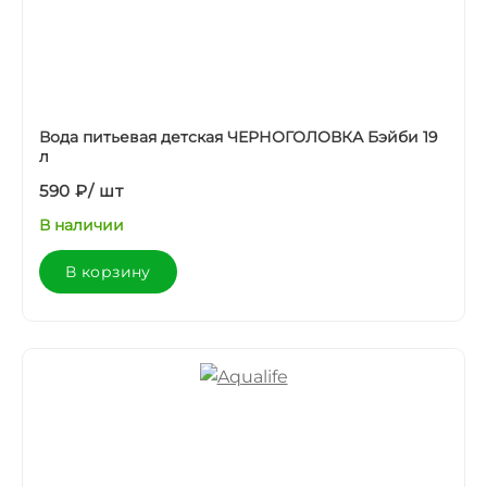
Вода питьевая детская ЧЕРНОГОЛОВКА Бэйби 19
л
590 ₽
/
шт
В наличии
В корзину