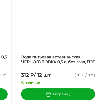
0,5
Вода питьевая артезианская
ЧЕРНОГОЛОВКА 0,5 л, без газа, ПЭТ
312 ₽
/
12 шт
 шт.)
(26 ₽ / шт.)
В наличии
В корзину