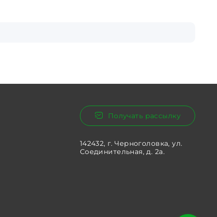
Получать рассылку
142432, г. Черноголовка, ул.
Соединительная, д. 2а.