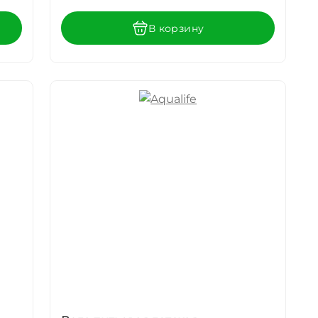
В корзину