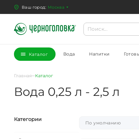
Ваш город:
Москва
Вода
Напитки
Готов
Каталог
Главная
Каталог
Вода 0,25 л - 2,5 л
Категории
По умолчанию