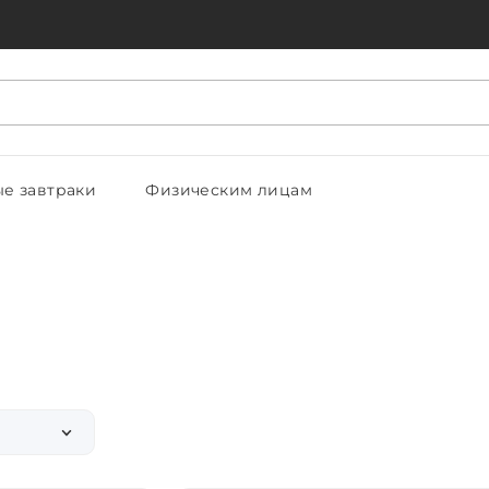
ые завтраки
Физическим лицам