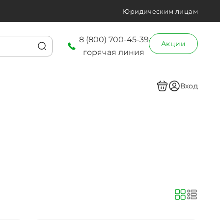
Юридическим лицам
8 (800) 700-45-39
Акции
горячая линия
Вход