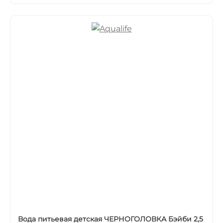
Вода питьевая детская ЧЕРНОГОЛОВКА Бэйби 2,5