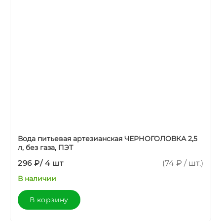
Вода питьевая артезианская ЧЕРНОГОЛОВКА 2,5
л, без газа, ПЭТ
296 ₽
/
4 шт
(74 ₽ / шт.)
В наличии
В корзину