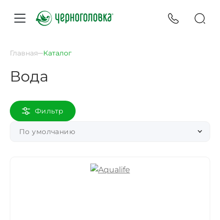
Главная
Каталог
Вода
Фильтр
По умолчанию