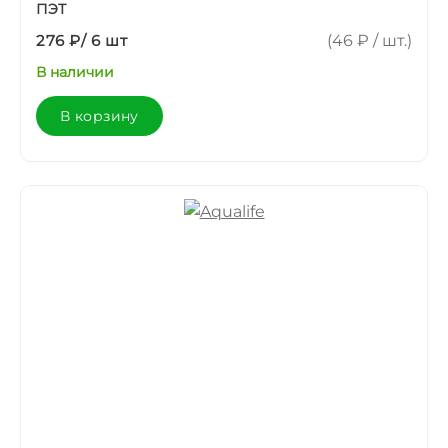
ПЭТ
276 ₽
/
6 шт
(46 ₽ / шт.)
В наличии
В корзину