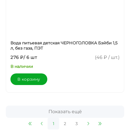
Вода питьевая детская ЧЕРНОГОЛОВКА Бэйби 1,5
л, без газа, ПЭТ
276 ₽
/
6 шт
(46 ₽ / шт.)
В наличии
В корзину
Показать ещё
1
2
3