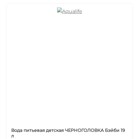
Вода питьевая детская ЧЕРНОГОЛОВКА Бэйби 19
л