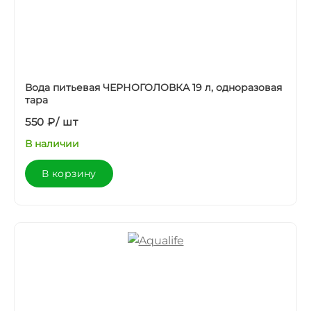
Вода питьевая ЧЕРНОГОЛОВКА 19 л, одноразовая
тара
550 ₽
/
шт
В наличии
В корзину