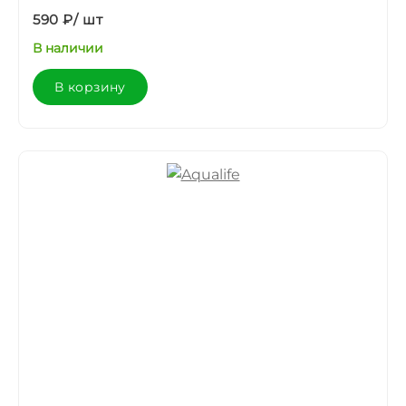
590 ₽
/
шт
В наличии
В корзину