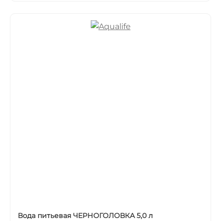
Вода питьевая ЧЕРНОГОЛОВКА 5,0 л