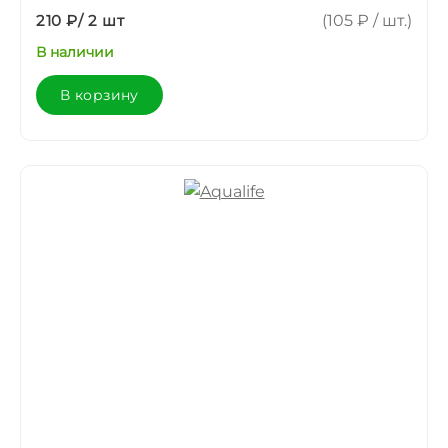
210 ₽
/
2 шт
(105 ₽ / шт.)
В наличии
В корзину