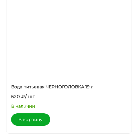
Вода питьевая ЧЕРНОГОЛОВКА 19 л
520 ₽
/
шт
В наличии
В корзину